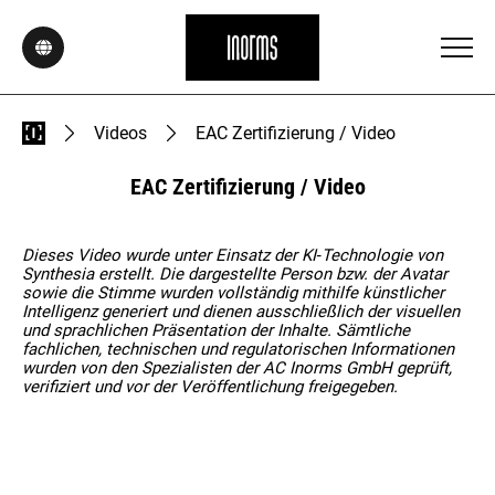
Videos
EAC Zertifizierung / Video
EAC Zertifizierung / Video
Dieses Video wurde unter Einsatz der KI‑Technologie von
Synthesia erstellt. Die dargestellte Person bzw. der Avatar
sowie die Stimme wurden vollständig mithilfe künstlicher
Intelligenz generiert und dienen ausschließlich der visuellen
und sprachlichen Präsentation der Inhalte. Sämtliche
fachlichen, technischen und regulatorischen Informationen
wurden von den Spezialisten der AC Inorms GmbH geprüft,
verifiziert und vor der Veröffentlichung freigegeben.