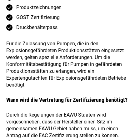
Produktzeichnungen
GOST Zertifizierung
Druckbehälterpass
Für die Zulassung von Pumpen, die in den
Explosionsgefährdeten Produktionsstätten eingesetzt
werden, gelten spezielle Anforderungen. Um die
Konformitätsbestätigung für Pumpen in gefährdeten
Produktionsstätten zu erlangen, wird ein
Expertengutachten für Explosionsgefährdeten Betriebe
benötigt.
Wann wird die Vertretung für Zertifizierung benötigt?
Durch die Regelungen der EAWU Staaten wird
vorgeschrieben, dass der Hersteller einen Sitz im
gemeinsamen EAWU Gebiet haben muss, um einen
Antrag auf die EAC Zertifizierung stellen zu können.