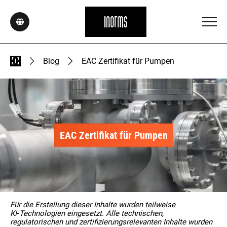
Blog
EAC Zertifikat für Pumpen
EAC Zertifikat für Pumpen
Für die Erstellung dieser Inhalte wurden teilweise
KI‑Technologien eingesetzt. Alle technischen,
regulatorischen und zertifizierungsrelevanten Inhalte wurden