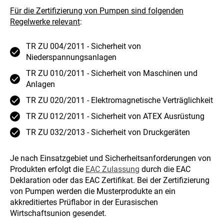
Für die Zertifizierung von Pumpen sind folgenden
Regelwerke relevant
:
TR ZU 004/2011 - Sicherheit von
Niederspannungsanlagen
TR ZU 010/2011 - Sicherheit von Maschinen und
Anlagen
TR ZU 020/2011 - Elektromagnetische Verträglichkeit
TR ZU 012/2011 - Sicherheit von ATEX Ausrüstung
TR ZU 032/2013 - Sicherheit von Druckgeräten
Je nach Einsatzgebiet und Sicherheitsanforderungen von
Produkten erfolgt die
EAC Zulassung
durch die EAC
Deklaration oder das EAC Zertifikat. Bei der Zertifizierung
von Pumpen werden die Musterprodukte an ein
akkreditiertes Prüflabor in der Eurasischen
Wirtschaftsunion gesendet.