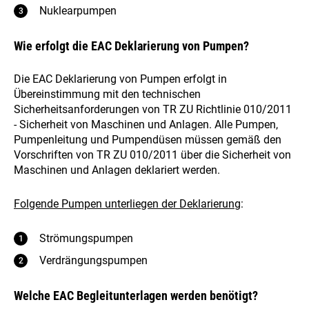
Nuklearpumpen
Wie erfolgt die EAC Deklarierung von Pumpen?
Die EAC Deklarierung von Pumpen erfolgt in
Übereinstimmung mit den technischen
Sicherheitsanforderungen von TR ZU Richtlinie 010/2011
- Sicherheit von Maschinen und Anlagen. Alle Pumpen,
Pumpenleitung und Pumpendüsen müssen gemäß den
Vorschriften von TR ZU 010/2011 über die Sicherheit von
Maschinen und Anlagen deklariert werden.
Folgende Pumpen unterliegen der Deklarierung
:
Strömungspumpen
Verdrängungspumpen
Welche EAC Begleitunterlagen werden benötigt?