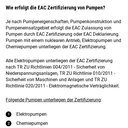
Wie erfolgt die EAC Zertifizierung von Pumpen?
Je nach Pumpeneigenschaften, Pumpenkonstruktion und
Pumpeneinsatzgebiet erfolgt die EAC Zulassung von
Pumpen durch EAC Zertifizierung oder EAC Deklarierung.
Pumpen mit einem nuklearen Antrieb, Elektropumpen und
Chemiepumpen unterliegen der EAC Zertifizierung.
Alle Elektropumpen unterliegen der EAC Zertifizierung
nach TR ZU Richtlinien 004/2011 - Sicherheit von
Niederspannungsanlagen, TR ZU Richtlinie 010/2011 -
Sicherheit von Maschinen und Anlagen und TR ZU
Richtlinie 020/2011 - Elektromagnetische Verträglichkeit.
Folgende Pumpen unterliegen der Zertifizierung
:
Elektropumpen
Chemiepumpen