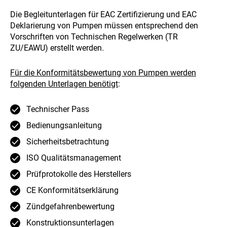
Die Begleitunterlagen für EAC Zertifizierung und EAC
Deklarierung von Pumpen müssen entsprechend den
Vorschriften von Technischen Regelwerken (TR
ZU/EAWU) erstellt werden.
Für die Konformitätsbewertung von Pumpen werden
folgenden Unterlagen benötigt
:
Technischer Pass
Bedienungsanleitung
Sicherheitsbetrachtung
ISO Qualitätsmanagement
Prüfprotokolle des Herstellers
CE Konformitätserklärung
Zündgefahrenbewertung
Konstruktionsunterlagen