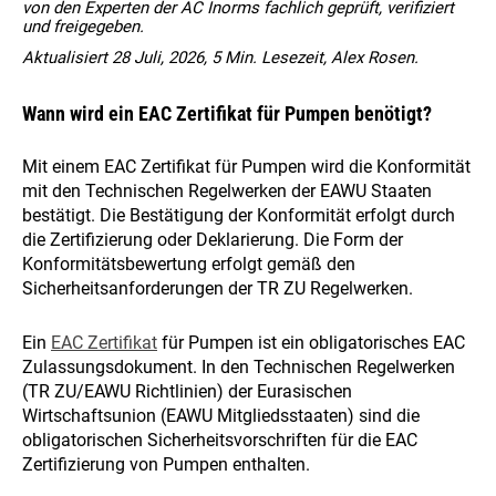
von den Experten der AC Inorms fachlich geprüft, verifiziert
und freigegeben.
Aktualisiert 28 Juli, 2026, 5 Min. Lesezeit, Alex Rosen.
Wann wird ein EAC Zertifikat für Pumpen benötigt?
Mit einem EAC Zertifikat für Pumpen wird die Konformität
mit den Technischen Regelwerken der EAWU Staaten
bestätigt. Die Bestätigung der Konformität erfolgt durch
die Zertifizierung oder Deklarierung. Die Form der
Konformitätsbewertung erfolgt gemäß den
Sicherheitsanforderungen der TR ZU Regelwerken.
Ein
EAC Zertifikat
für Pumpen ist ein obligatorisches EAC
Zulassungsdokument. In den Technischen Regelwerken
(TR ZU/EAWU Richtlinien) der Eurasischen
Wirtschaftsunion (EAWU Mitgliedsstaaten) sind die
obligatorischen Sicherheitsvorschriften für die EAC
Zertifizierung von Pumpen enthalten.