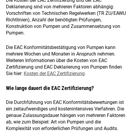
Die Kosten der EAC Zertifizierung und der EAC
Deklarierung sind von mehreren Faktoren abhängig:
Vorschriften von Technischen Regelwerken (TR ZU/EAWU
Richtlinien), Anzahl der benötigten Prüfungen,
Konstruktion von Pumpen und Zusammensetzung von
Pumpen.
Die EAC Konformitätsbestätigung von Pumpen kann
mehrere Wochen und Monaten in Anspruch nehmen.
Weiteren Informationen über die Kosten von EAC
Zertifizierung und EAC Deklarierung von Pumpen finden
Sie hier:
Kosten der EAC Zertifizierung
.
Wie lange dauert die EAC Zertifizierung?
Die Durchführung von EAC Konformitätsbewertungen ist
ein zeitaufwendiges und kostenintensives Verfahren. Die
genaue Zulassungsdauer hängen von mehreren Faktoren
ab, wie zum Beispiel: Art von Pumpen und die
Komplexität von erforderlichen Prüfungen und Audits.