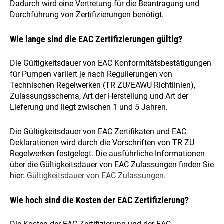
Dadurch wird eine Vertretung für die Beantragung und
Durchführung von Zertifizierungen benötigt.
Wie lange sind die EAC Zertifizierungen gültig?
Die Gültigkeitsdauer von EAC Konformitätsbestätigungen
für Pumpen variiert je nach Regulierungen von
Technischen Regelwerken (TR ZU/EAWU Richtlinien),
Zulassungsschema, Art der Herstellung und Art der
Lieferung und liegt zwischen 1 und 5 Jahren.
Die Gültigkeitsdauer von EAC Zertifikaten und EAC
Deklarationen wird durch die Vorschriften von TR ZU
Regelwerken festgelegt. Die ausführliche Informationen
über die Gültigkeitsdauer von EAC Zulassungen finden Sie
hier:
Gültigkeitsdauer von EAC Zulassungen
.
Wie hoch sind die Kosten der EAC Zertifizierung?