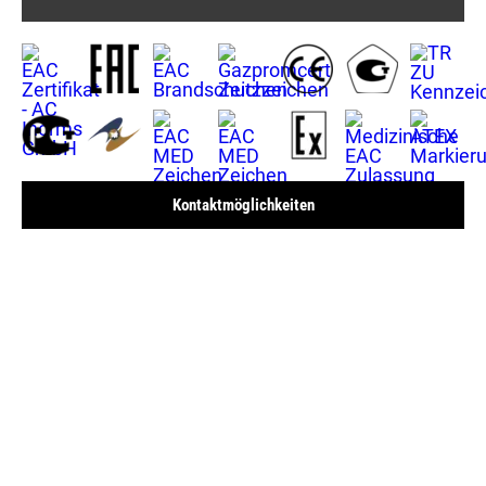
Kontaktmöglichkeiten