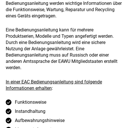
Bedienungsanleitung werden wichtige Informationen über
die Funktionsweise, Wartung, Reparatur und Recycling
eines Geräts eingetragen.
Eine Bedienungsanleitung kann für mehrere
Produktserien, Modelle und Typen angefertigt werden.
Durch eine Bedienungsanleitung wird eine sichere
Nutzung der Anlage gewährleistet. Eine
Bedienungsanleitung muss auf Russisch oder einer
anderen Amtssprache der EAWU Mitgliedstaaten erstellt
werden.
In einer EAC Bedienungsanleitung sind folgende
Informationen erhalten
:
Funktionsweise
Instandhaltung
Aufbewahrungshinweise