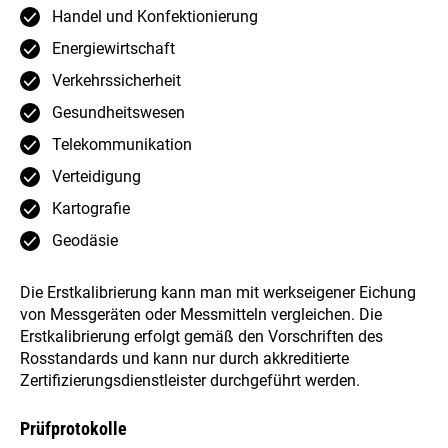
Handel und Konfektionierung
Energiewirtschaft
Verkehrssicherheit
Gesundheitswesen
Telekommunikation
Verteidigung
Kartografie
Geodäsie
Die Erstkalibrierung kann man mit werkseigener Eichung
von Messgeräten oder Messmitteln vergleichen. Die
Erstkalibrierung erfolgt gemäß den Vorschriften des
Rosstandards und kann nur durch akkreditierte
Zertifizierungsdienstleister durchgeführt werden.
Prüfprotokolle