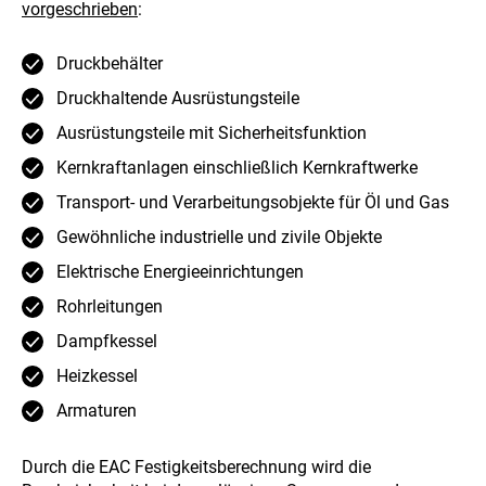
vorgeschrieben
:
Druckbehälter
Druckhaltende Ausrüstungsteile
Ausrüstungsteile mit Sicherheitsfunktion
Kernkraftanlagen einschließlich Kernkraftwerke
Transport- und Verarbeitungsobjekte für Öl und Gas
Gewöhnliche industrielle und zivile Objekte
Elektrische Energieeinrichtungen
Rohrleitungen
Dampfkessel
Heizkessel
Armaturen
Durch die EAC Festigkeitsberechnung wird die