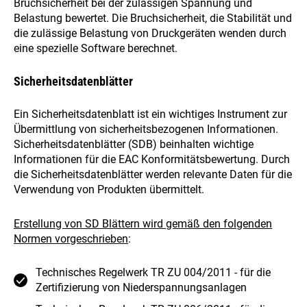
Bruchsicherheit bei der zulässigen Spannung und
Belastung bewertet. Die Bruchsicherheit, die Stabilität und
die zulässige Belastung von Druckgeräten wenden durch
eine spezielle Software berechnet.
Sicherheitsdatenblätter
Ein Sicherheitsdatenblatt ist ein wichtiges Instrument zur
Übermittlung von sicherheitsbezogenen Informationen.
Sicherheitsdatenblätter (SDB) beinhalten wichtige
Informationen für die EAC Konformitätsbewertung. Durch
die Sicherheitsdatenblätter werden relevante Daten für die
Verwendung von Produkten übermittelt.
Erstellung von SD Blättern wird gemäß den folgenden
Normen vorgeschrieben
:
Technisches Regelwerk TR ZU 004/2011 - für die
Zertifizierung von Niederspannungsanlagen