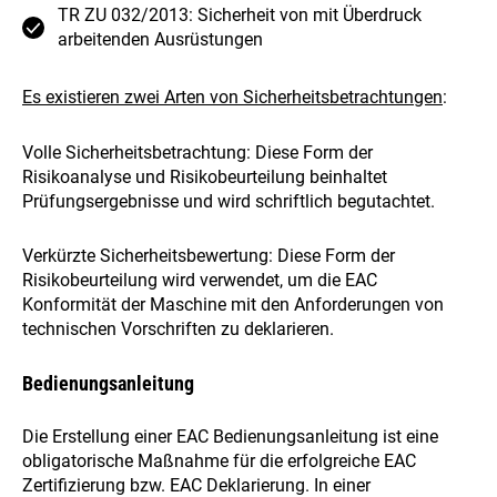
TR ZU 032/2013: Sicherheit von mit Überdruck
arbeitenden Ausrüstungen
Es existieren zwei Arten von Sicherheitsbetrachtungen
:
Volle Sicherheitsbetrachtung: Diese Form der
Risikoanalyse und Risikobeurteilung beinhaltet
Prüfungsergebnisse und wird schriftlich begutachtet.
Verkürzte Sicherheitsbewertung: Diese Form der
Risikobeurteilung wird verwendet, um die EAC
Konformität der Maschine mit den Anforderungen von
technischen Vorschriften zu deklarieren.
Bedienungsanleitung
Die Erstellung einer EAC Bedienungsanleitung ist eine
obligatorische Maßnahme für die erfolgreiche EAC
Zertifizierung bzw. EAC Deklarierung. In einer