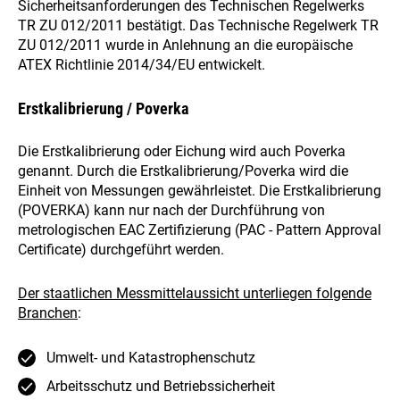
Sicherheitsanforderungen des Technischen Regelwerks
TR ZU 012/2011 bestätigt. Das Technische Regelwerk TR
ZU 012/2011 wurde in Anlehnung an die europäische
ATEX Richtlinie 2014/34/EU entwickelt.
Erstkalibrierung / Poverka
Die Erstkalibrierung oder Eichung wird auch Poverka
genannt. Durch die Erstkalibrierung/Poverka wird die
Einheit von Messungen gewährleistet. Die Erstkalibrierung
(POVERKA) kann nur nach der Durchführung von
metrologischen EAC Zertifizierung (PAC - Pattern Approval
Certificate) durchgeführt werden.
Der staatlichen Messmittelaussicht unterliegen folgende
Branchen
:
Umwelt- und Katastrophenschutz
Arbeitsschutz und Betriebssicherheit