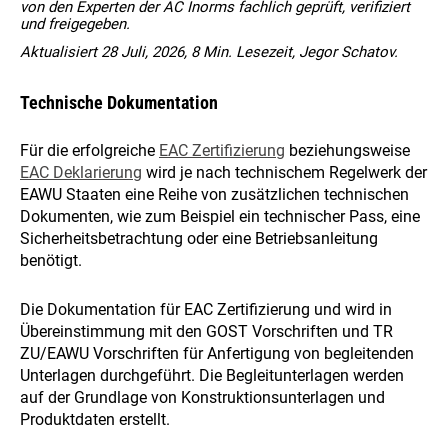
von den Experten der AC Inorms fachlich geprüft, verifiziert
und freigegeben.
Aktualisiert 28 Juli, 2026, 8 Min. Lesezeit, Jegor Schatov.
Technische Dokumentation
Für die erfolgreiche
EAC Zertifizierung
beziehungsweise
EAC Deklarierung
wird je nach technischem Regelwerk der
EAWU Staaten eine Reihe von zusätzlichen technischen
Dokumenten, wie zum Beispiel ein technischer Pass, eine
Sicherheitsbetrachtung oder eine Betriebsanleitung
benötigt.
Die Dokumentation für EAC Zertifizierung und wird in
Übereinstimmung mit den GOST Vorschriften und TR
ZU/EAWU Vorschriften für Anfertigung von begleitenden
Unterlagen durchgeführt. Die Begleitunterlagen werden
auf der Grundlage von Konstruktionsunterlagen und
Produktdaten erstellt.