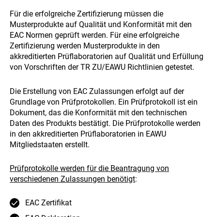
Für die erfolgreiche Zertifizierung müssen die
Musterprodukte auf Qualität und Konformität mit den
EAC Normen geprüft werden. Für eine erfolgreiche
Zertifizierung werden Musterprodukte in den
akkreditierten Prüflaboratorien auf Qualität und Erfüllung
von Vorschriften der TR ZU/EAWU Richtlinien getestet.
Die Erstellung von EAC Zulassungen erfolgt auf der
Grundlage von Prüfprotokollen. Ein Prüfprotokoll ist ein
Dokument, das die Konformität mit den technischen
Daten des Produkts bestätigt. Die Prüfprotokolle werden
in den akkreditierten Prüflaboratorien in EAWU
Mitgliedstaaten erstellt.
Prüfprotokolle werden für die Beantragung von
verschiedenen Zulassungen benötigt
:
EAC Zertifikat