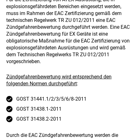
explosionsgefährdeten Bereichen eingesetzt werden,
muss im Rahmen der EAC Zertifizierung gemäß dem
technischen Regelwerk TR ZU 012/2011 eine EAC
Zündgefahrenbewertung durchgeführt werden. Eine EAC
Zündgefahrenbewertung für EX Geräte ist eine
obligatorische Maßnahme für die EAC Zertifizierung von
explosionsgefährdeten Ausrüstungen und wird gemäß
dem Technischen Regelwerks TR ZU 012/2011
vorgeschrieben.
Zündgefahrenbewertung wird entsprechend den
folgenden Normen durchgeführt
:
GOST 31441.1/2/3/5/6/8‑2011
GOST 31438.1‑2011
GOST 31438.2‑2011
Durch die EAC Zündgefahrenbewertung werden die