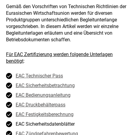
Gemäß den Vorschriften von Technischen Richtlinien der
Eurasischen Wirtschaftsunion werden für diversen
Produktgruppen unterschiedlichen Begleitunterlange
vorgeschrieben. In diesem Artikel werden wir einzelne
Begleitunterlagen erläutern und eine Übersicht von
Betriebsdokumenten schaffen.
Für EAC Zertifizierung werden folgende Unterlagen
benötigt
:
EAC Technischer Pass
EAC Sicherheitsbetrachtung
EAC Bedienungsanleitung
EAC Druckbehälterpass
EAC Festigkeitsberechnung
EAC Sicherheitsdatenblätter
EAC Zündgefahrenbewertung