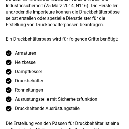
Industriesicherheit (25 März 2014, N116). Die Hersteller
und/oder die Importeure können die Druckbehälterpässe
selbst erstellen oder spezielle Dienstleister für die
Erstellung von Druckbehälterpässen beantragen.
Ein Druckbehälterpass wird für folgende Gräte benötigt
:
Armaturen
Heizkessel
Dampfkessel
Druckbehälter
Rohrleitungen
Ausrüstungsteile mit Sicherheitsfunktion
Druckhaltende Ausrüstungsteile
Die Erstellung von den Pässen für Druckbehälter ist eine