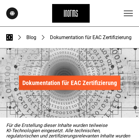
Blog
Dokumentation für EAC Zertifizierung
Dokumentation für EAC Zertifizierung
Für die Erstellung dieser Inhalte wurden teilweise
KI‑Technologien eingesetzt. Alle technischen,
regulatorischen und zertifizierungsrelevanten Inhalte wurden