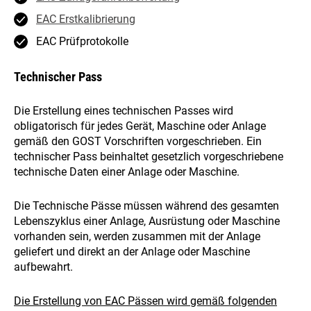
EAC Erstkalibrierung
EAC Prüfprotokolle
Technischer Pass
Die Erstellung eines technischen Passes wird
obligatorisch für jedes Gerät, Maschine oder Anlage
gemäß den GOST Vorschriften vorgeschrieben. Ein
technischer Pass beinhaltet gesetzlich vorgeschriebene
technische Daten einer Anlage oder Maschine.
Die Technische Pässe müssen während des gesamten
Lebenszyklus einer Anlage, Ausrüstung oder Maschine
vorhanden sein, werden zusammen mit der Anlage
geliefert und direkt an der Anlage oder Maschine
aufbewahrt.
Die Erstellung von EAC Pässen wird gemäß folgenden