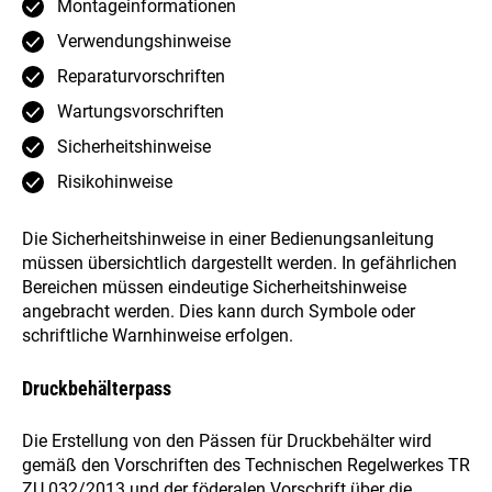
Montageinformationen
Verwendungshinweise
Reparaturvorschriften
Wartungsvorschriften
Sicherheitshinweise
Risikohinweise
Die Sicherheitshinweise in einer Bedienungsanleitung
müssen übersichtlich dargestellt werden. In gefährlichen
Bereichen müssen eindeutige Sicherheitshinweise
angebracht werden. Dies kann durch Symbole oder
schriftliche Warnhinweise erfolgen.
Druckbehälterpass
Die Erstellung von den Pässen für Druckbehälter wird
gemäß den Vorschriften des Technischen Regelwerkes TR
ZU 032/2013 und der föderalen Vorschrift über die