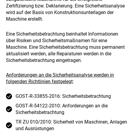
Zertifizierung bzw. Deklarierung. Eine Sicherheitsanalyse
wird auf der Basis von Konstruktionsunterlagen der
Maschine erstellt.
Eine Sicherheitsbetrachtung beinhaltet Informationen
über Risiken und Sicherheitsmaßnamen für eine
Maschine. Eine Sicherheitsbetrachtung muss permanent
aktualisiert werden, alle Reparaturen werden in die
Sicherheitsbetrachtung eingetragen.
Anforderungen an die Sicherheitsanalyse werden in
folgenden Richtlinien festgelegt
:
GOST‑R‑33855‑2016: Sicherheitsbetrachtung
GOST‑R‑54122‑2010: Anforderungen an die
Sicherheitsbetrachtung
TR ZU 010/2010: Sicherheit von Maschinen, Anlagen
und Ausrüstungen