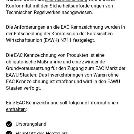
Konformität mit den Sicherheitsanforderungen von
Technischen Regelwerken nachgewiesen.
Die Anforderungen an die EAC Kennzeichnung wurden in
der Entscheidung der Kommission der Eurasischen
Wirtschaftsunion (EAWK) N711 festgelegt.
Die EAC Kennzeichnung von Produkten ist eine
obligatorische Maßnahme und eine zwingende
Grundvoraussetzung für den Zugang zum EAC Markt der
EAWU Staaten. Das Inverkehrbringen von Waren ohne
EAC Kennzeichnung ist strafbar und wird in den EAWU
Staaten verfolgt.
Eine EAC Kennzeichnung soll folgende Informationen
enthalten
:
Ursprungsland
Hauptsitz des Herstellers