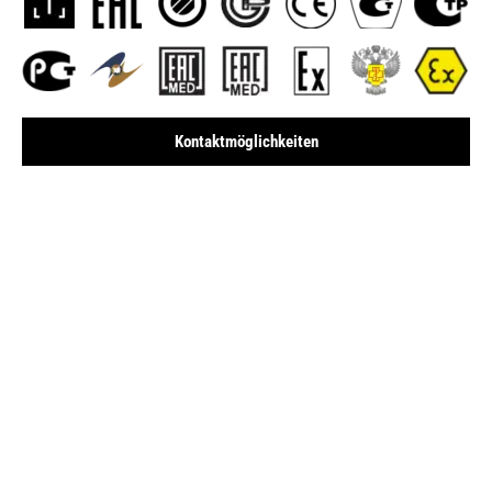
Kontaktmöglichkeiten