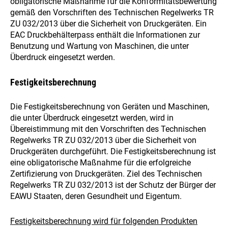
obligatorische Maßnahme für die Konformitätsbewertung
gemäß den Vorschriften des Technischen Regelwerks TR
ZU 032/2013 über die Sicherheit von Druckgeräten. Ein
EAC Druckbehälterpass enthält die Informationen zur
Benutzung und Wartung von Maschinen, die unter
Überdruck eingesetzt werden.
Festigkeitsberechnung
Die Festigkeitsberechnung von Geräten und Maschinen,
die unter Überdruck eingesetzt werden, wird in
Übereistimmung mit den Vorschriften des Technischen
Regelwerks TR ZU 032/2013 über die Sicherheit von
Druckgeräten durchgeführt. Die Festigkeitsberechnung ist
eine obligatorische Maßnahme für die erfolgreiche
Zertifizierung von Druckgeräten. Ziel des Technischen
Regelwerks TR ZU 032/2013 ist der Schutz der Bürger der
EAWU Staaten, deren Gesundheit und Eigentum.
Festigkeitsberechnung wird für folgenden Produkten