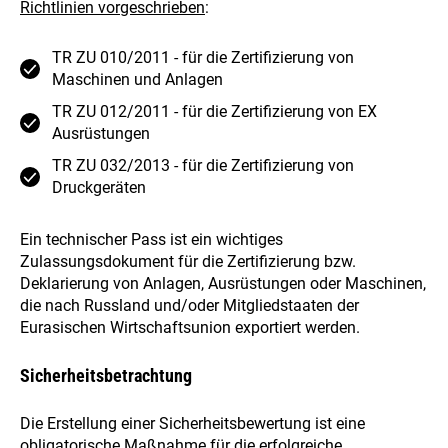
Richtlinien vorgeschrieben
:
TR ZU 010/2011 - für die Zertifizierung von
Maschinen und Anlagen
TR ZU 012/2011 - für die Zertifizierung von EX
Ausrüstungen
TR ZU 032/2013 - für die Zertifizierung von
Druckgeräten
Ein technischer Pass ist ein wichtiges
Zulassungsdokument für die Zertifizierung bzw.
Deklarierung von Anlagen, Ausrüstungen oder Maschinen,
die nach Russland und/oder Mitgliedstaaten der
Eurasischen Wirtschaftsunion exportiert werden.
Sicherheitsbetrachtung
Die Erstellung einer Sicherheitsbewertung ist eine
obligatorische Maßnahme für die erfolgreiche